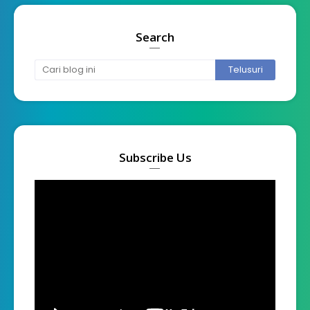
Search
Subscribe Us