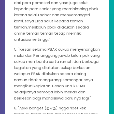
dari para pemateri dan yasa juga salut
kepada para senior yang membimbing pbak
karena selalu sabar dan menyemangati
kami, saya juga salut kepada teman
teman,meskipun pbak dilakukan secara
online teman teman tetap memiliki
antusiasme tinggi."
5. "Kesan selama PBAK cukup menyenangkan
mulai dari Penanggung jawab kelompok yang
cukup membantu serta ramah dan berbagai
kegiatan yang dilakukan cukup berkesan
walapun PBAK dilakukan secara daring
namun tidak mengurangi semangat saya
mengikuti kegiatan. Pesan untuk PBAK
selanjutnya semoga lebih meriah dan
berkesan bagi mahasiswa baru nya lagi."
6. "Asikk banget (≧▽≦) ngga ribet kek