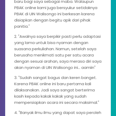
baru bagi saya sebagai maba. Walaupun
PBAK online kami juga bersyukur setidaknya
PBAK di UIN Walisongo ini berkesan karena
disiapkan dengan begitu apik dari pihak
panitia."
2. "Awalnya saya berpikir pasti perlu adaptasi
yang lama untuk bisa nyaman dengan
suasana perkuliahan. Namun, setelah saya
berusaha menikmati satu per satu acara
dengan sesuai arahan, saya merasa diri saya
akan nyaman di UIN Walisongo ini... aamiin"
3. "Sudah sangat bagus dan keren banget.
Karena PBAK online ini baru pertama kali
dilaksanakan. Jadi saya sangat berterima
kasih kepada kakak kakak yang sudah
mempersiapkan acara ini secara maksimal."
4. "Banyak ilmu ilmu yang dapat saya peroleh