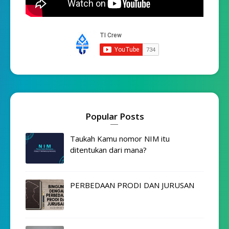
Popular Posts
Taukah Kamu nomor NIM itu
ditentukan dari mana?
PERBEDAAN PRODI DAN JURUSAN