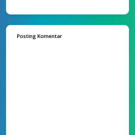
Posting Komentar