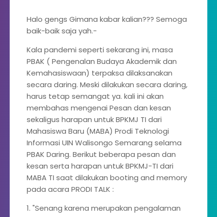
Halo gengs Gimana kabar kalian??? Semoga
baik-baik saja yah.-
Kala pandemi seperti sekarang ini, masa
PBAK ( Pengenalan Budaya Akademik dan
Kemahasiswaan) terpaksa dilaksanakan
secara daring. Meski dilakukan secara daring,
harus tetap semangat ya. kali ini akan
membahas mengenai Pesan dan kesan
sekaligus harapan untuk BPKMJ TI dari
Mahasiswa Baru (MABA) Prodi Teknologi
Informasi UIN Walisongo Semarang selama
PBAK Daring. Berikut beberapa pesan dan
kesan serta harapan untuk BPKMJ-TI dari
MABA TI saat dilakukan booting and memory
pada acara PRODI TALK :
1. "Senang karena merupakan pengalaman