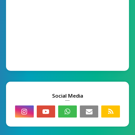
Social Media