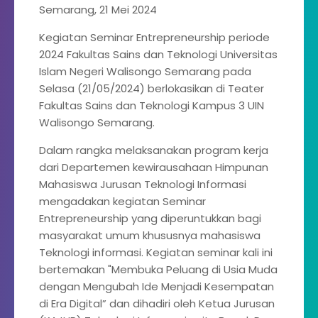
Semarang, 21 Mei 2024
Kegiatan Seminar Entrepreneurship periode
2024 Fakultas Sains dan Teknologi Universitas
Islam Negeri Walisongo Semarang pada
Selasa (21/05/2024) berlokasikan di Teater
Fakultas Sains dan Teknologi Kampus 3 UIN
Walisongo Semarang.
Dalam rangka melaksanakan program kerja
dari Departemen kewirausahaan Himpunan
Mahasiswa Jurusan Teknologi Informasi
mengadakan kegiatan Seminar
Entrepreneurship yang diperuntukkan bagi
masyarakat umum khususnya mahasiswa
Teknologi informasi. Kegiatan seminar kali ini
bertemakan "Membuka Peluang di Usia Muda
dengan Mengubah Ide Menjadi Kesempatan
di Era Digital” dan dihadiri oleh Ketua Jurusan