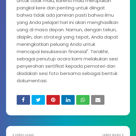
untuk tidak malu, karena malu merupakan
pangkal kere dan penting untuk diingat
bahwa tidak ada jaminan pasti bahwa ilmu
yang Anda pelajari hari ini akan menghasilkan
uang di masa depan. Namun, dengan tekun,
disiplin, dan strategi yang tepat, Anda dapat
meningkatkan peluang Anda untuk
mencapai kesuksesan finansial". Terakhir,
sebagai penutup acara kami melakukan sesi
penyerahan sertifkat kepada pemateri dan
diadakan sesi foto bersama sebagai bentuk
dokumentasi.
LEBIH LAMA
LEBIH BARU