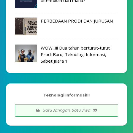
ditentukan dari mana?
PERBEDAAN PRODI DAN JURUSAN
WOW...!!! Dua tahun berturut-turut
Prodi Baru, Teknologi Informasi,
Sabet Juara 1
Teknologi Informasi!!!
Satu Jaringan, Satu Jiwa