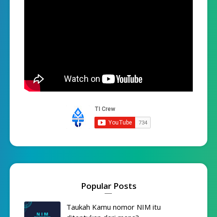
Popular Posts
Taukah Kamu nomor NIM itu