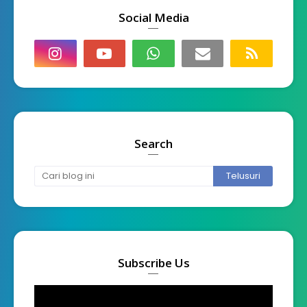
Social Media
Search
Subscribe Us