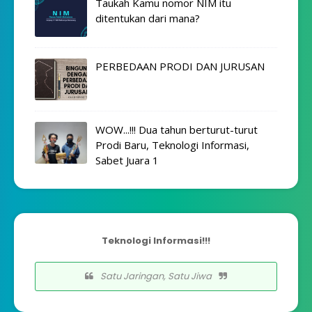
Taukah Kamu nomor NIM itu
ditentukan dari mana?
PERBEDAAN PRODI DAN JURUSAN
WOW...!!! Dua tahun berturut-turut
Prodi Baru, Teknologi Informasi,
Sabet Juara 1
Teknologi Informasi!!!
Satu Jaringan, Satu Jiwa