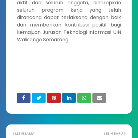
aktif dari seluruh anggota, diharapkan
seluruh program kerja yang telah
dirancang dapat terlaksana dengan baik
dan memberikan kontribusi positif bagi
kemajuan Jurusan Teknologi Informasi UIN
Walisongo Semarang.
LEBIH LAMA
LEBIH BARU