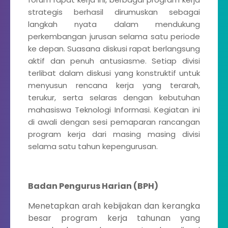
strategis berhasil dirumuskan sebagai
langkah nyata dalam mendukung
perkembangan jurusan selama satu periode
ke depan. Suasana diskusi rapat berlangsung
aktif dan penuh antusiasme. Setiap divisi
terlibat dalam diskusi yang konstruktif untuk
menyusun rencana kerja yang terarah,
terukur, serta selaras dengan kebutuhan
mahasiswa Teknologi Informasi. Kegiatan ini
di awali dengan sesi pemaparan rancangan
program kerja dari masing masing divisi
selama satu tahun kepengurusan.
Badan Pengurus Harian (BPH)
Menetapkan arah kebijakan dan kerangka
besar program kerja tahunan yang