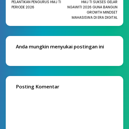
PELANTIKAN PENGURUS HMJ TI
HMJ TI SUKSES GELAR
PERIODE 2026
NGAWITI 2026 GUNA BANGUN
GROWTH MINDSET
MAHASISWA DI ERA DIGITAL
Anda mungkin menyukai postingan ini
Posting Komentar