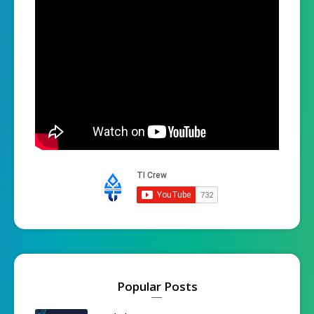
Popular Posts