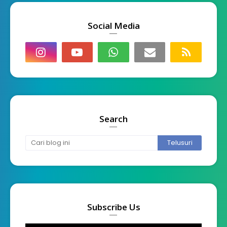
Social Media
Search
Subscribe Us