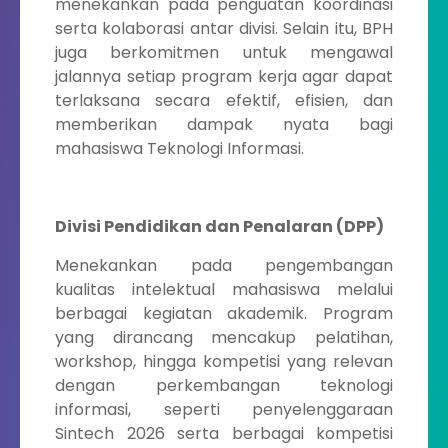
menekankan pada penguatan koordinasi
serta kolaborasi antar divisi. Selain itu, BPH
juga berkomitmen untuk mengawal
jalannya setiap program kerja agar dapat
terlaksana secara efektif, efisien, dan
memberikan dampak nyata bagi
mahasiswa Teknologi Informasi.
Divisi Pendidikan dan Penalaran (DPP)
Menekankan pada pengembangan
kualitas intelektual mahasiswa melalui
berbagai kegiatan akademik. Program
yang dirancang mencakup pelatihan,
workshop, hingga kompetisi yang relevan
dengan perkembangan teknologi
informasi, seperti penyelenggaraan
Sintech 2026 serta berbagai kompetisi