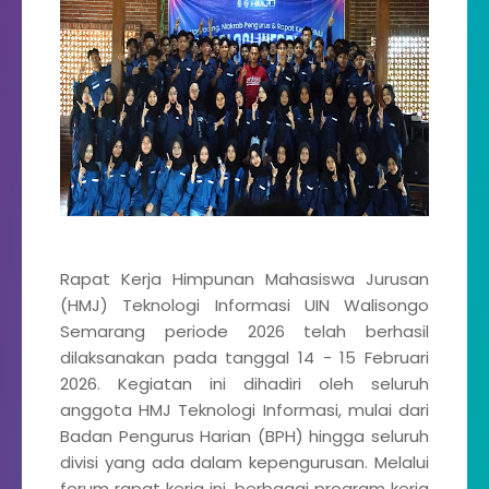
Rapat Kerja Himpunan Mahasiswa Jurusan
(HMJ) Teknologi Informasi UIN Walisongo
Semarang periode 2026 telah berhasil
dilaksanakan pada tanggal 14 - 15 Februari
2026. Kegiatan ini dihadiri oleh seluruh
anggota HMJ Teknologi Informasi, mulai dari
Badan Pengurus Harian (BPH) hingga seluruh
divisi yang ada dalam kepengurusan. Melalui
forum rapat kerja ini, berbagai program kerja