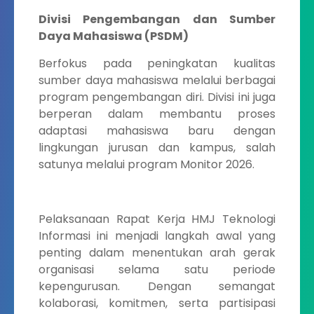
Divisi Pengembangan dan Sumber
Daya Mahasiswa (PSDM)
Berfokus pada peningkatan kualitas
sumber daya mahasiswa melalui berbagai
program pengembangan diri. Divisi ini juga
berperan dalam membantu proses
adaptasi mahasiswa baru dengan
lingkungan jurusan dan kampus, salah
satunya melalui program Monitor 2026.
Pelaksanaan Rapat Kerja HMJ Teknologi
Informasi ini menjadi langkah awal yang
penting dalam menentukan arah gerak
organisasi selama satu periode
kepengurusan. Dengan semangat
kolaborasi, komitmen, serta partisipasi