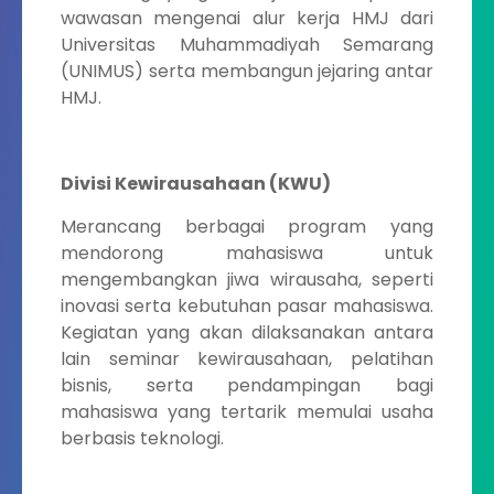
wawasan mengenai alur kerja HMJ dari
Universitas Muhammadiyah Semarang
(UNIMUS) serta membangun jejaring antar
HMJ.
Divisi Kewirausahaan (KWU)
Merancang berbagai program yang
mendorong mahasiswa untuk
mengembangkan jiwa wirausaha, seperti
inovasi serta kebutuhan pasar mahasiswa.
Kegiatan yang akan dilaksanakan antara
lain seminar kewirausahaan, pelatihan
bisnis, serta pendampingan bagi
mahasiswa yang tertarik memulai usaha
berbasis teknologi.