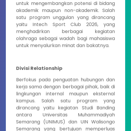
untuk mengembangkan potensi di bidang
akademik maupun non-akademik. Salah
satu program unggulan yang dirancang
yaitu Intech Sport Club 2026, yang
menghadirkan berbagai kegiatan
olahraga sebagai wadah bagi mahasiswa
untuk menyalurkan minat dan bakatnya.
Divisi Relationship
Berfokus pada penguatan hubungan dan
kerja sama dengan berbagai pihak, baik di
lingkungan internal maupun eksternal
kampus. Salah satu program yang
dirancang yaitu kegiatan Studi Banding
antara Universitas Muhammadiyah
Semarang (UNIMUS) dan UIN Walisongo
Semarang yang bertujuan memperluas