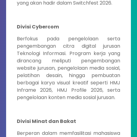
yang akan hadir dalam Switchfest 2026.
Divisi Cybercom
Berfokus pada pengelolaan serta
pengembangan citra digital jurusan
Teknologi Informasi. Program kerja yang
dirancang meliputi pengembangan
website jurusan, pengelolaan media sosial,
pelatihan desain, hingga pembuatan
berbagai karya visual kreatif seperti HMJ
Inframe 2026, HMJ Profile 2026, serta
pengelolaan konten media sosial jurusan.
Divisi Minat dan Bakat
Berperan dalam memfasilitasi mahasiswa